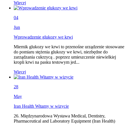
Więcej
04
Jun
Wprowadzenie glukozy we krwi
Miernik glukozy we krwi to przenośne urządzenie stosowane
do pomiaru stężenia glukozy we krwi, niezbędne do
zarządzania cukrzycą . poprzez umieszczenie niewielkiej
kropli krwi na pasku testowym jed...
Więcej
28
May
Iran Health Witamy w wizycie
26. Międzynarodowa Wystawa Medical, Dentistry,
Pharmaceutical and Laboratory Equipment (Iran Health)