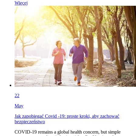
Więcej
22
May
Jak zapobiegać Covid -19: proste kroki, aby zachować
bezpieczeństwo
COVID-19 remains a global health concern, but simple