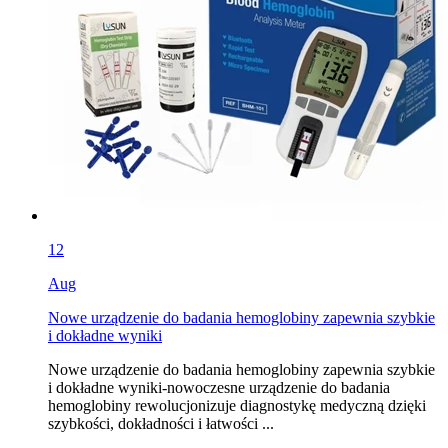
12
Aug
Nowe urządzenie do badania hemoglobiny zapewnia szybkie
i dokładne wyniki
Nowe urządzenie do badania hemoglobiny zapewnia szybkie
i dokładne wyniki-nowoczesne urządzenie do badania
hemoglobiny rewolucjonizuje diagnostykę medyczną dzięki
szybkości, dokładności i łatwości ...